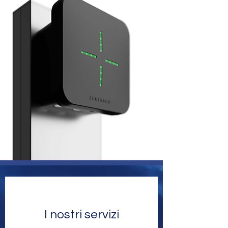
I nostri servizi